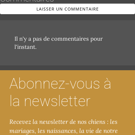
LAISSER UN COMMENTAIRE
Il n'y a pas de commentaires pour
l'instant.
Abonnez-vous à
la newsletter
Recevez la newsletter de nos chiens : les
mariages, les naissances, la vie de notre