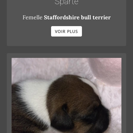
Sparte
Femelle
Staffordshire bull terrier
VOIR PLUS