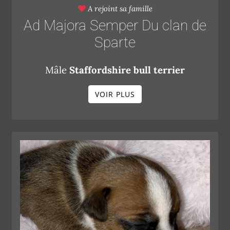
A rejoint sa famille
Ad Majora Semper Du clan de
Sparte
Mâle
Staffordshire bull terrier
VOIR PLUS