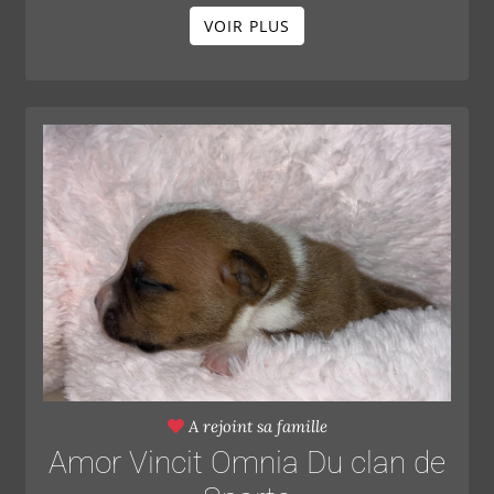
VOIR PLUS
A rejoint sa famille
Amor Vincit Omnia Du clan de