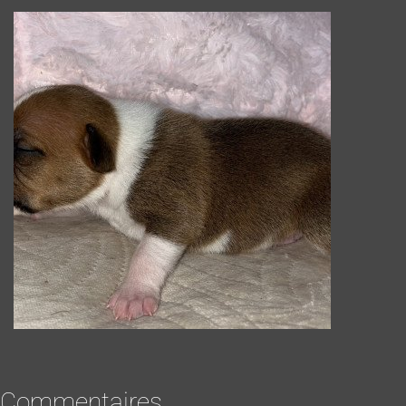
Commentaires