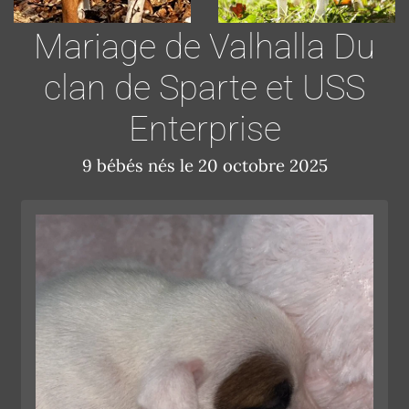
Mariage de Valhalla Du
clan de Sparte et USS
Enterprise
9 bébés nés le 20 octobre 2025