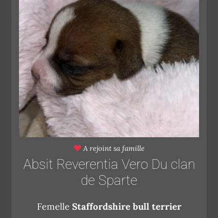
A rejoint sa famille
Absit Reverentia Vero Du clan
de Sparte
Femelle
Staffordshire bull terrier