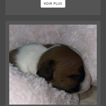
VOIR PLUS