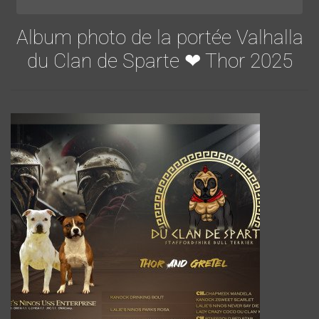
Album photo de la portée Valhalla
du Clan de Sparte ❤ Thor 2025