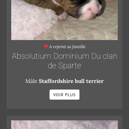
A rejoint sa famille
Absolutium Dominium Du clan
de Sparte
Mâle
Staffordshire bull terrier
VOIR PLUS