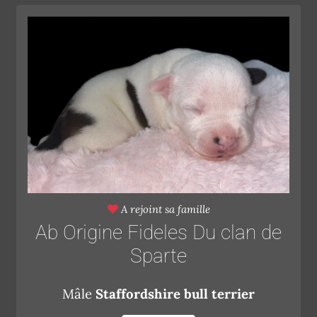
A rejoint sa famille
Ab Origine Fideles Du clan de
Sparte
Mâle
Staffordshire bull terrier