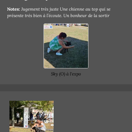
Notes:
Jugement très juste Une chienne au top qui se
présente très bien à l’écoute. Un bonheur de la sortir
Sky (O) à l'expo