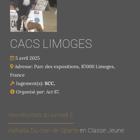
CACS LIMOGES
5 avril 2025
Adresse: Parc des expositions, 87000 Limoges,
France
Jugement(s):
SCC,
Organisé par: Act 87.
Nos résultats du samedi 5
Valhalla Du clan de Sparte
en Classe Jeune