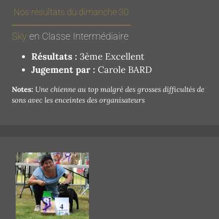
Nos résultats du dimanche 30
Sky
en Classe Intermédiaire
Résultats :
3ème Excellent
Jugement par :
Carole BARD
Notes:
Une chienne au top malgré des grosses difficultés de
sons avec les enceintes des organisateurs