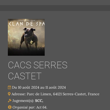
CACS SERRES
CASTET
Du 10 août 2024 au 11 août 2024
Adresse: Parc de Limen, 64121 Serres-Castet, France
Jugement(s):
SCC,
Organisé par: Act 64.