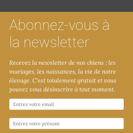
Abonnez-vous à
la newsletter
Recevez la newsletter de nos chiens : les
mariages, les naissances, la vie de notre
élevage. C'est totalement gratuit et vous
pouvez vous désinscrire à tout moment.