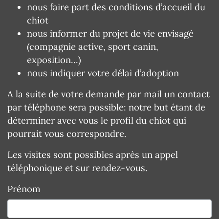
nous faire part des conditions d’accueil du
chiot
nous informer du projet de vie envisagé
(compagnie active, sport canin,
exposition…)
nous indiquer votre délai d’adoption
A la suite de votre demande par mail un contact
par téléphone sera possible: notre but étant de
déterminer avec vous le profil du chiot qui
pourrait vous correspondre.
Les visites sont possibles après un appel
téléphonique et sur rendez-vous.
Prénom