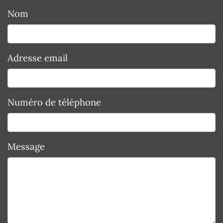
Nom
Adresse email
Numéro de téléphone
Message