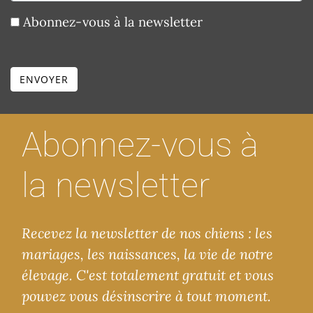
Abonnez-vous à la newsletter
ENVOYER
Abonnez-vous à
la newsletter
Recevez la newsletter de nos chiens : les
mariages, les naissances, la vie de notre
élevage. C'est totalement gratuit et vous
pouvez vous désinscrire à tout moment.