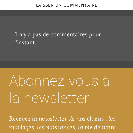
LAISSER UN COMMENTAIRE
Il n'y a pas de commentaires pour
l'instant.
Abonnez-vous à
la newsletter
Recevez la newsletter de nos chiens : les
mariages, les naissances, la vie de notre