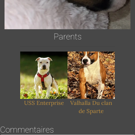
Parents
USS Enterprise
Valhalla Du clan
de Sparte
Commentaires