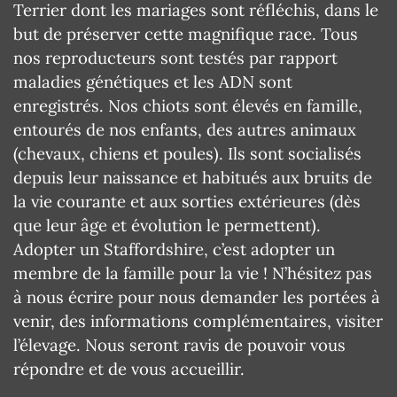
Terrier dont les mariages sont réfléchis, dans le
but de préserver cette magnifique race. Tous
nos reproducteurs sont testés par rapport
maladies génétiques et les ADN sont
enregistrés. Nos chiots sont élevés en famille,
entourés de nos enfants, des autres animaux
(chevaux, chiens et poules). Ils sont socialisés
depuis leur naissance et habitués aux bruits de
la vie courante et aux sorties extérieures (dès
que leur âge et évolution le permettent).
Adopter un Staffordshire, c’est adopter un
membre de la famille pour la vie ! N’hésitez pas
à nous écrire pour nous demander les portées à
venir, des informations complémentaires, visiter
l’élevage. Nous seront ravis de pouvoir vous
répondre et de vous accueillir.