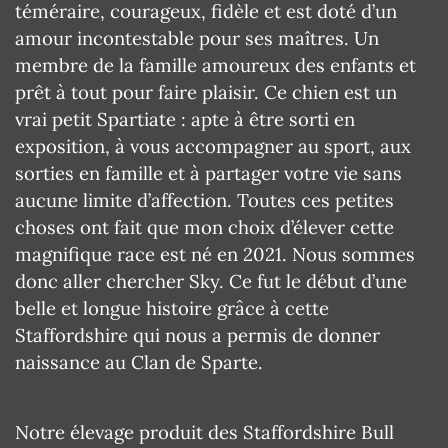
téméraire, courageux, fidèle et est doté d’un
amour incontestable pour ses maîtres. Un
membre de la famille amoureux des enfants et
prêt à tout pour faire plaisir. Ce chien est un
vrai petit Spartiate : apte à être sorti en
exposition, à vous accompagner au sport, aux
sorties en famille et à partager votre vie sans
aucune limite d’affection. Toutes ces petites
choses ont fait que mon choix d’élever cette
magnifique race est né en 2021. Nous sommes
donc aller chercher Sky. Ce fut le début d’une
belle et longue histoire grâce à cette
Staffordshire qui nous a permis de donner
naissance au Clan de Sparte.
Notre élevage produit des Staffordshire Bull