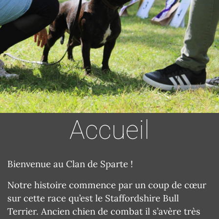
Accueil
Bienvenue au Clan de Sparte !
Notre histoire commence par un coup de cœur
sur cette race qu’est le Staffordshire Bull
Terrier. Ancien chien de combat il s’avère très