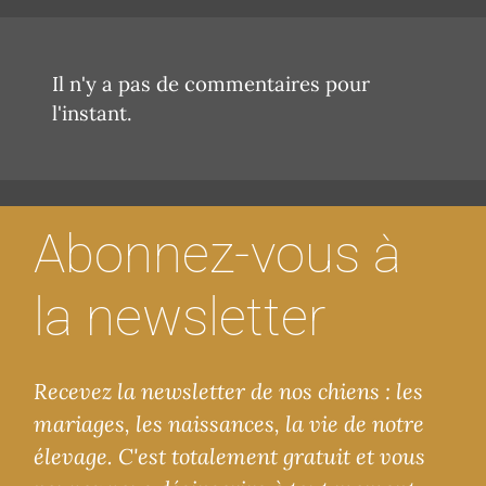
Il n'y a pas de commentaires pour
l'instant.
Abonnez-vous à
la newsletter
Recevez la newsletter de nos chiens : les
mariages, les naissances, la vie de notre
élevage. C'est totalement gratuit et vous