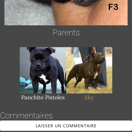
Parents
Panchito Pistoles
Sky
Commentaires
LAISSER UN COMMENTAIRE