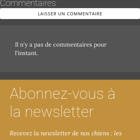
Commentaires
LAISSER UN COMMENTAIRE
Il n'y a pas de commentaires pour
l'instant.
Abonnez-vous à
la newsletter
Recevez la newsletter de nos chiens : les